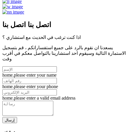
اتصل بنا
اتصل بنا
اذا كنت ترغب في الحديث مع استشاري ؟
يسعدنا ان نقوم بالرد على جميع استفساراتكم ، قم بتسجيل
الاستمارة التالية وسيقوم احد استشارينا بالتواصل معكم في أقرب
وقت
home.please enter your name
home.please enter your phone
home.please enter a valid email address
إرسال