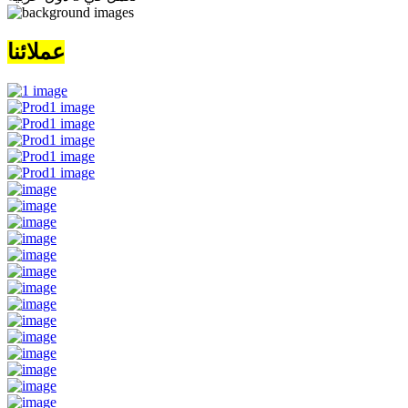
عملائنا